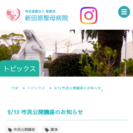
トピックス
TOP
トピックス
9/13 市民公開講座のお知らせ
,
9/13 市民公開講座のお知らせ
市民公開講座
講演