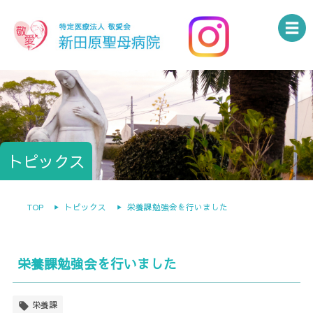
トピックス
TOP
トピックス
栄養課勉強会を行いました
栄養課勉強会を行いました
栄養課