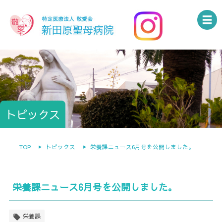
トピックス
TOP
トピックス
栄養課ニュース6月号を公開しました。
栄養課ニュース6月号を公開しました。
栄養課