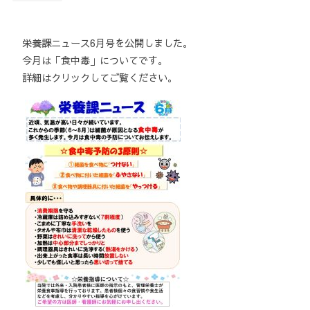
栄養課ニュース6月号を公開しました。
今月は「食中毒」についてです。
詳細はクリックしてご覧ください。