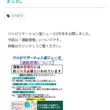
ました。
リハビリ
リハビリテーション室ニュース3月号を公開しました。
今回は「運動習慣」についてです。
詳細はクリックしてご覧ください。