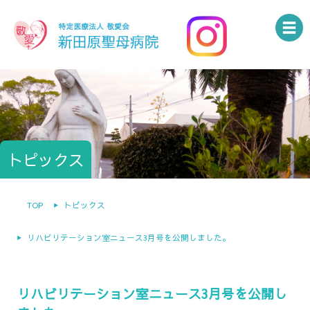
トピックス
TOP
トピックス
リハビリテーション室ニュース3月号を公開しました。
リハビリテーション室ニュース3月号を公開し