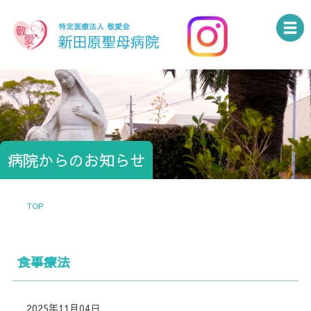
病院からのお知らせ
TOP
食事療法
2025年11月04日