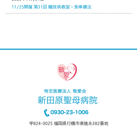
11/25開催 第31回 糖尿病教室～食事療法
〒824-0025 福岡県行橋市東徳永382番地