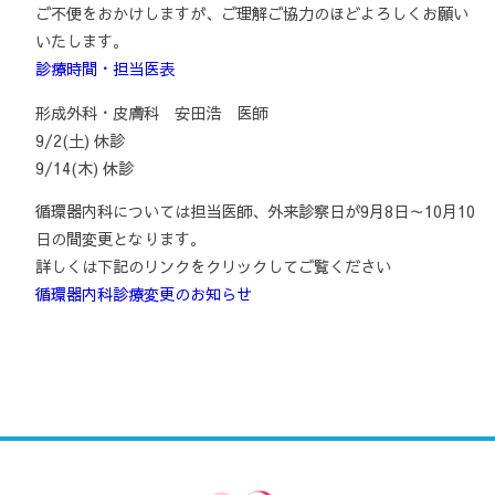
ご不便をおかけしますが、ご理解ご協力のほどよろしくお願い
いたします。
診療時間・担当医表
形成外科・皮膚科 安田浩 医師
9/2(土) 休診
9/14(木) 休診
循環器内科については担当医師、外来診察日が9月8日～10月10
日の間変更となります。
詳しくは下記のリンクをクリックしてご覧ください
循環器内科診療変更のお知らせ