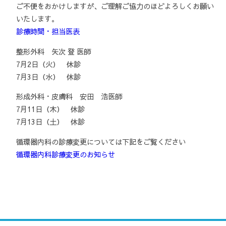
ご不便をおかけしますが、ご理解ご協力のほどよろしくお願い
いたします。
診療時間・担当医表
整形外科 矢次 登 医師
7月2日（火） 休診
7月3日（水） 休診
形成外科・皮膚科 安田 浩医師
7月11日（木） 休診
7月13日（土） 休診
循環器内科の診療変更については下記をご覧ください
循環器内科診療変更のお知らせ