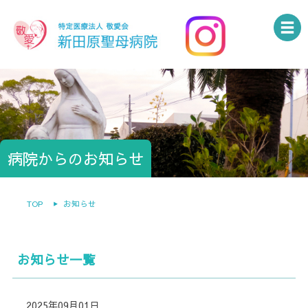
病院からのお知らせ
TOP
お知らせ
お知らせ一覧
2025年09月01日